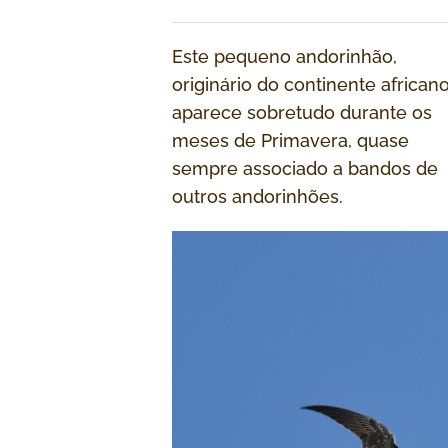
Este pequeno andorinhão,
originário do continente african
aparece sobretudo durante os
meses de Primavera, quase
sempre associado a bandos de
outros andorinhões.