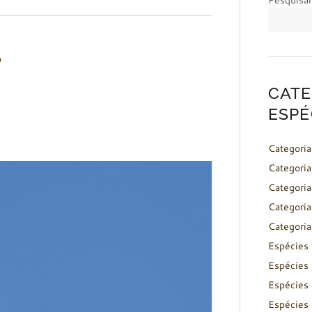
Pesquisar
o
CATE
ESPÉ
Categoria
Categoria
Categoria
Categoria
Categoria
Espécies 
Espécies 
Espécies 
Espécies 