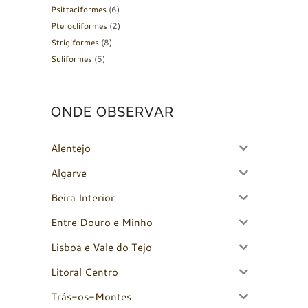
Psittaciformes
(6)
Pterocliformes
(2)
Strigiformes
(8)
Suliformes
(5)
ONDE OBSERVAR
Alentejo
Algarve
Beira Interior
Entre Douro e Minho
Lisboa e Vale do Tejo
Litoral Centro
Trás-os-Montes