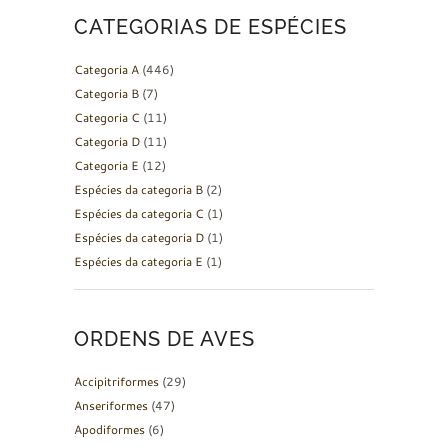
CATEGORIAS DE ESPÉCIES
Categoria A
(446)
Categoria B
(7)
Categoria C
(11)
Categoria D
(11)
Categoria E
(12)
Espécies da categoria B
(2)
Espécies da categoria C
(1)
Espécies da categoria D
(1)
Espécies da categoria E
(1)
ORDENS DE AVES
Accipitriformes
(29)
Anseriformes
(47)
Apodiformes
(6)