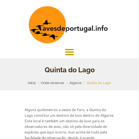
Quinta do Lago
Início
Onde observar
Algarve
Quinta do Lago
Alguns quilómetros a oeste de Faro, a Quinta do
Lago constitui um destino de luxo dentro do Algarve.
Este local é também um destino de luxo para os
observadores de aves, não só pela diversidade de
espécies que aqui ocorre, mas acima de tudo pela
facilidade de observação, devido à grande