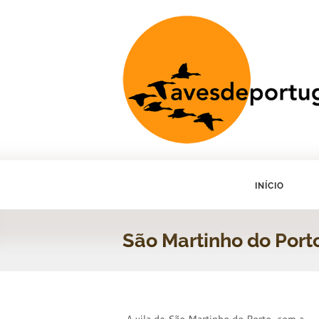
INÍCIO
São Martinho do Port