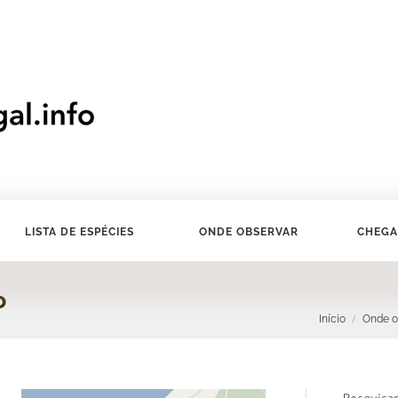
LISTA DE ESPÉCIES
ONDE OBSERVAR
CHEGA
o
Início
Onde o