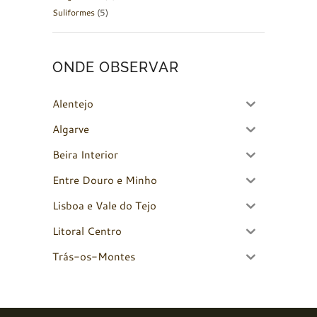
Suliformes
(5)
ONDE OBSERVAR
Alentejo
Algarve
Beira Interior
Entre Douro e Minho
Lisboa e Vale do Tejo
Litoral Centro
Trás-os-Montes