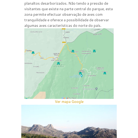
planaltos desarborizados. Não tendo a pressão de
visitantes que existe na parte central do parque, esta
zona permite efectuar observação de aves com
tranquilidade e oferece a possibilidade de observar
algumas aves características do norte do país.
Ver mapa Google