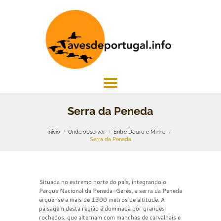
Serra da Peneda
Início
Onde observar
Entre Douro e Minho
Serra da Peneda
Situada no extremo norte do país, integrando o
Parque Nacional da Peneda-Gerês, a serra da Peneda
ergue-se a mais de 1300 metros de altitude. A
paisagem desta região é dominada por grandes
rochedos, que alternam com manchas de carvalhais e