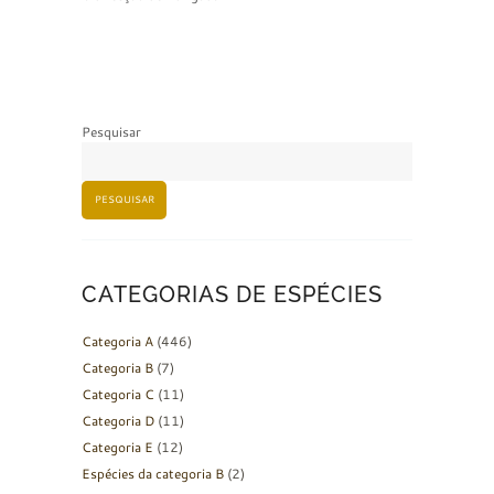
Pesquisar
PESQUISAR
CATEGORIAS DE ESPÉCIES
Categoria A
(446)
Categoria B
(7)
Categoria C
(11)
Categoria D
(11)
Categoria E
(12)
Espécies da categoria B
(2)