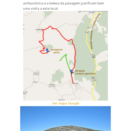
avifaunística e a beleza da paisagem justificam bem
uma visita a este local.
Ver mapa Google