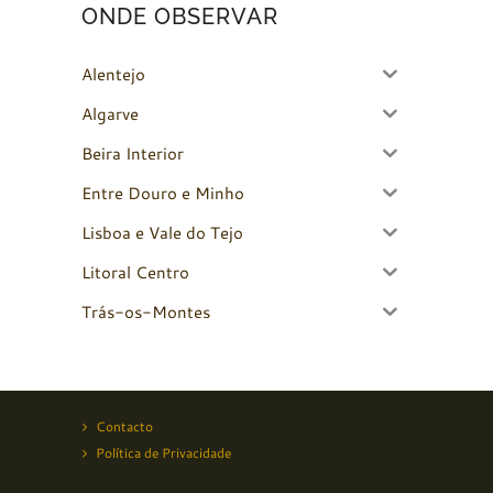
ONDE OBSERVAR
Alentejo
Algarve
Beira Interior
Entre Douro e Minho
Lisboa e Vale do Tejo
Litoral Centro
Trás-os-Montes
Contacto
Política de Privacidade