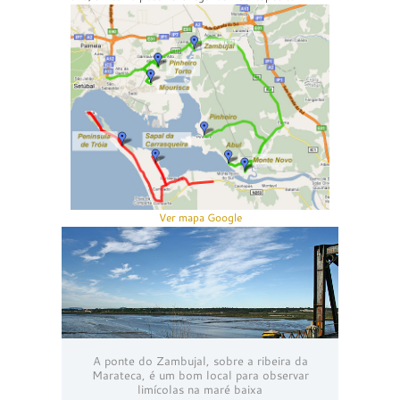
Ver mapa Google
A ponte do Zambujal, sobre a ribeira da
Marateca, é um bom local para observar
limícolas na maré baixa