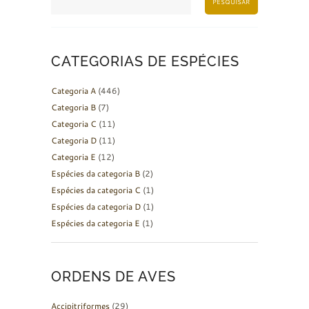
PESQUISAR
CATEGORIAS DE ESPÉCIES
Categoria A
(446)
Categoria B
(7)
Categoria C
(11)
Categoria D
(11)
Categoria E
(12)
Espécies da categoria B
(2)
Espécies da categoria C
(1)
Espécies da categoria D
(1)
Espécies da categoria E
(1)
ORDENS DE AVES
Accipitriformes
(29)