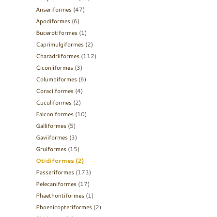
Anseriformes
(47)
Apodiformes
(6)
Bucerotiformes
(1)
Caprimulgiformes
(2)
Charadriiformes
(112)
Ciconiiformes
(3)
Columbiformes
(6)
Coraciiformes
(4)
Cuculiformes
(2)
Falconiformes
(10)
Galliformes
(5)
Gaviiformes
(3)
Gruiformes
(15)
Otidiformes
(2)
Passeriformes
(173)
Pelecaniformes
(17)
Phaethontiformes
(1)
Phoenicopteriformes
(2)