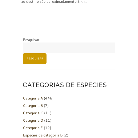
ao destino são aproximadamente 8 km.
Pesquisar
PESQUISAR
CATEGORIAS DE ESPÉCIES
Categoria A
(446)
Categoria B
(7)
Categoria C
(11)
Categoria D
(11)
Categoria E
(12)
Espécies da categoria B
(2)