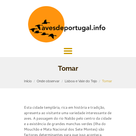
Tomar
Início
Onde observar
Lisboa e Vale do Tejo
Tomar
Esta cidade templária, rica em história e tradição,
apresenta ao visitante uma variedade interessante de
aves. A passagem do rio Nabão pelo centro da cidade
e a existência de grandes manchas verdes (Ilha do
Mouchão e Mata Nacional dos Sete Montes) são
factores determinantes para que isso aconteça.