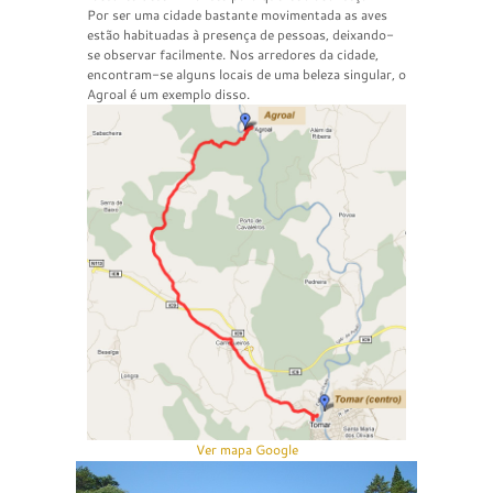
Por ser uma cidade bastante movimentada as aves
estão habituadas à presença de pessoas, deixando-
se observar facilmente. Nos arredores da cidade,
encontram-se alguns locais de uma beleza singular, o
Agroal é um exemplo disso.
Ver mapa Google