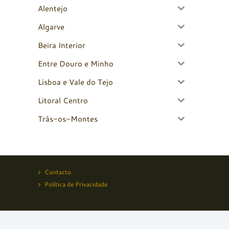
Alentejo
Algarve
Beira Interior
Entre Douro e Minho
Lisboa e Vale do Tejo
Litoral Centro
Trás-os-Montes
Contacto
Política de Privacidade