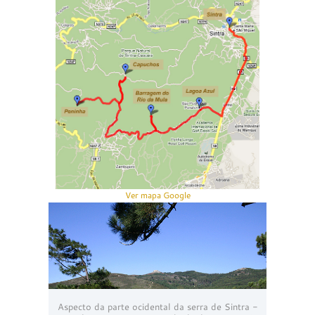
Ver mapa Google
Aspecto da parte ocidental da serra de Sintra -