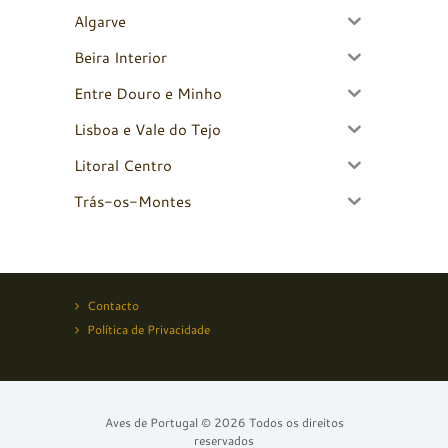
Algarve
Beira Interior
Entre Douro e Minho
Lisboa e Vale do Tejo
Litoral Centro
Trás-os-Montes
Contacto
Política de Privacidade
Aves de Portugal © 2026 Todos os direitos
reservados