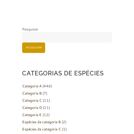
Pesquisar
PESQUISAR
CATEGORIAS DE ESPÉCIES
Categoria A
(446)
Categoria B
(7)
Categoria C
(11)
Categoria D
(11)
Categoria E
(12)
Espécies da categoria B
(2)
Espécies da categoria C
(1)