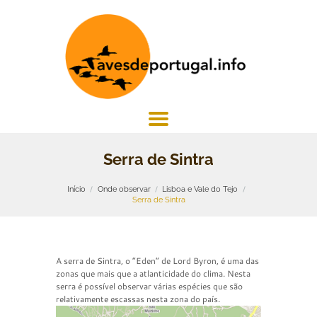
Serra de Sintra
Início
Onde observar
Lisboa e Vale do Tejo
Serra de Sintra
A serra de Sintra, o “Eden” de Lord Byron, é uma das
zonas que mais que a atlanticidade do clima. Nesta
serra é possível observar várias espécies que são
relativamente escassas nesta zona do país.