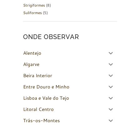
Strigiformes
(8)
Suliformes
(5)
ONDE OBSERVAR
Alentejo
Algarve
Beira Interior
Entre Douro e Minho
Lisboa e Vale do Tejo
Litoral Centro
Trás-os-Montes