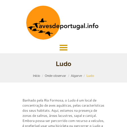
Ludo
Início
Onde observar
Algarve
Ludo
Banhado pela Ria Formosa, o Ludo é um local de
concentração de aves aquáticas, pelas características
dos seus habitats. Aqui, estamos na presença de
zonas de salinas, áreas lacustres, sapal e caniçal.
Embora possa ser percorrido com recurso a veículos,
é preferível usar uma bicicleta ou percorrer o Ludo a