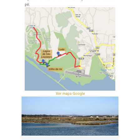
pé.
Ver mapa Google