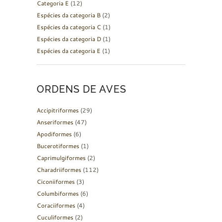
Categoria E
(12)
Espécies da categoria B
(2)
Espécies da categoria C
(1)
Espécies da categoria D
(1)
Espécies da categoria E
(1)
ORDENS DE AVES
Accipitriformes
(29)
Anseriformes
(47)
Apodiformes
(6)
Bucerotiformes
(1)
Caprimulgiformes
(2)
Charadriiformes
(112)
Ciconiiformes
(3)
Columbiformes
(6)
Coraciiformes
(4)
Cuculiformes
(2)