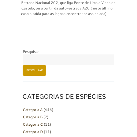
Estrada Nacional 202, que liga Ponte de Lima a Viana do
Castelo, ou a partir da auto-estrada A28 (neste último
caso a saída para as lagoas encontra-se assinalada).
Pesquisar
PESQUISAR
CATEGORIAS DE ESPÉCIES
Categoria A
(446)
Categoria B
(7)
Categoria C
(11)
Categoria D
(11)