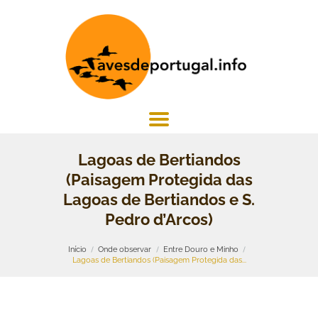
Lagoas de Bertiandos
(Paisagem Protegida das
Lagoas de Bertiandos e S.
Pedro d’Arcos)
Início
Onde observar
Entre Douro e Minho
Lagoas de Bertiandos (Paisagem Protegida das...