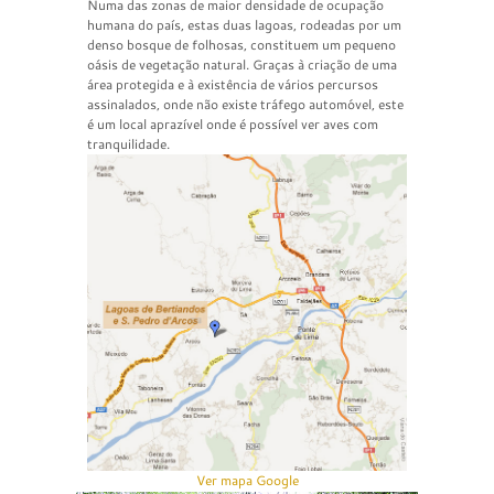
Numa das zonas de maior densidade de ocupação
humana do país, estas duas lagoas, rodeadas por um
denso bosque de folhosas, constituem um pequeno
oásis de vegetação natural. Graças à criação de uma
área protegida e à existência de vários percursos
assinalados, onde não existe tráfego automóvel, este
é um local aprazível onde é possível ver aves com
tranquilidade.
Ver mapa Google