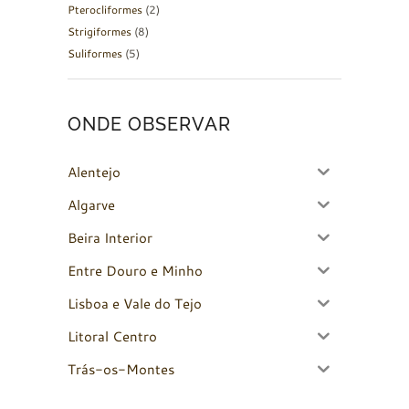
Pterocliformes
(2)
Strigiformes
(8)
Suliformes
(5)
ONDE OBSERVAR
Alentejo
Algarve
Beira Interior
Entre Douro e Minho
Lisboa e Vale do Tejo
Litoral Centro
Trás-os-Montes