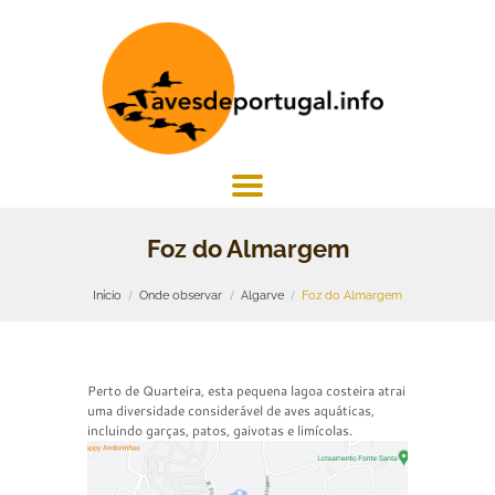
Foz do Almargem
Início
Onde observar
Algarve
Foz do Almargem
Perto de Quarteira, esta pequena lagoa costeira atrai
uma diversidade considerável de aves aquáticas,
incluindo garças, patos, gaivotas e limícolas.