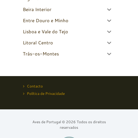
Beira Interior
Entre Douro e Minho
Lisboa e Vale do Tejo
Litoral Centro
Trás-os-Montes
Contacto
Política de Privacidade
Aves de Portugal © 2026 Todos os direitos
reservados