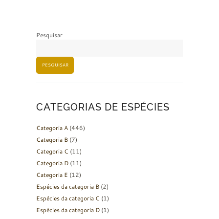
Pesquisar
PESQUISAR
CATEGORIAS DE ESPÉCIES
Categoria A
(446)
Categoria B
(7)
Categoria C
(11)
Categoria D
(11)
Categoria E
(12)
Espécies da categoria B
(2)
Espécies da categoria C
(1)
Espécies da categoria D
(1)