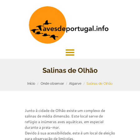
Salinas de Olhão
Início
Onde observar
Algarve
Salinas de Olhão
Junto à cidade de Olhão existe um complexo de
salinas de média dimensão. Este local serve de
refúgio a inúmeras aves aquáticas, em especial
durante a preia-mar.
Devido à sua acessibilidade, este é um local de eleição
para observação de limícolas.