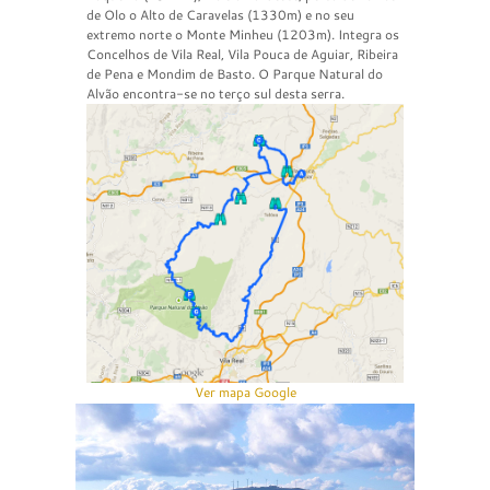
de Olo o Alto de Caravelas (1330m) e no seu
extremo norte o Monte Minheu (1203m). Integra os
Concelhos de Vila Real, Vila Pouca de Aguiar, Ribeira
de Pena e Mondim de Basto. O Parque Natural do
Alvão encontra-se no terço sul desta serra.
Ver mapa Google