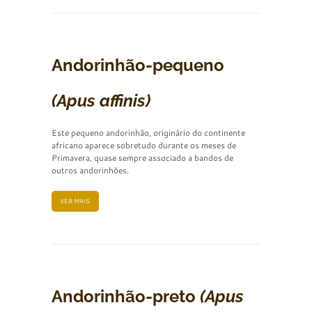
Andorinhão-pequeno
(Apus affinis)
Este pequeno andorinhão, originário do continente
africano aparece sobretudo durante os meses de
Primavera, quase sempre associado a bandos de
outros andorinhões.
VER MAIS
Andorinhão-preto
(Apus