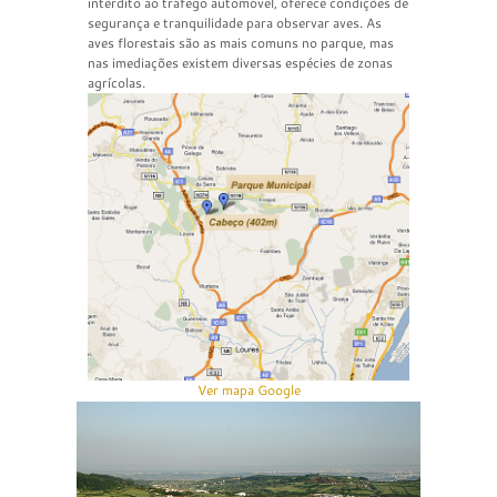
interdito ao tráfego automóvel, oferece condições de
segurança e tranquilidade para observar aves. As
aves florestais são as mais comuns no parque, mas
nas imediações existem diversas espécies de zonas
agrícolas.
Ver mapa Google