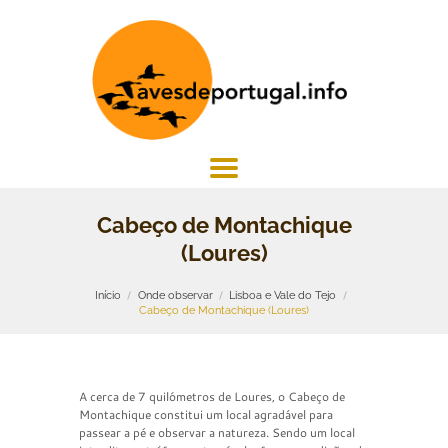
Cabeço de Montachique
(Loures)
Início
Onde observar
Lisboa e Vale do Tejo
Cabeço de Montachique (Loures)
A cerca de 7 quilómetros de Loures, o Cabeço de
Montachique constitui um local agradável para
passear a pé e observar a natureza. Sendo um local