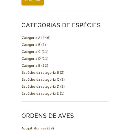
PESQUISAR
CATEGORIAS DE ESPÉCIES
Categoria A
(446)
Categoria B
(7)
Categoria C
(11)
Categoria D
(11)
Categoria E
(12)
Espécies da categoria B
(2)
Espécies da categoria C
(1)
Espécies da categoria D
(1)
Espécies da categoria E
(1)
ORDENS DE AVES
Accipitriformes
(29)