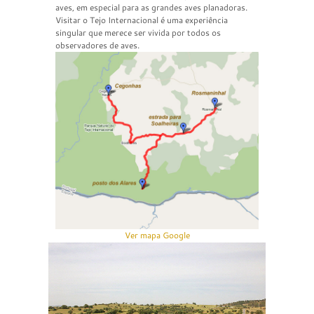
aves, em especial para as grandes aves planadoras.
Visitar o Tejo Internacional é uma experiência
singular que merece ser vivida por todos os
observadores de aves.
Ver mapa Google