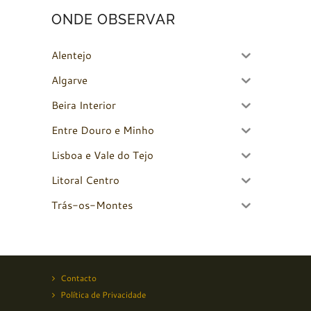
ONDE OBSERVAR
Alentejo
Algarve
Beira Interior
Entre Douro e Minho
Lisboa e Vale do Tejo
Litoral Centro
Trás-os-Montes
Contacto
Política de Privacidade