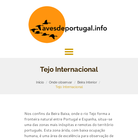
Tejo Internacional
Início
Onde observar
Beira Interior
Tejo Internacional
Nos confins da Beira Baixa, onde o rio Tejo forma a
fronteira natural entre Portugal e Espanha, situa-se
uma das zonas mais inóspitas e remotas do território
português. Esta zona árida, com baixa ocupação
humana, é uma área de excelência para observação de