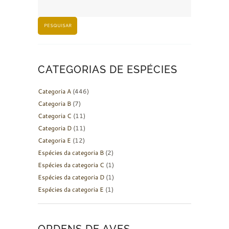
PESQUISAR
CATEGORIAS DE ESPÉCIES
Categoria A
(446)
Categoria B
(7)
Categoria C
(11)
Categoria D
(11)
Categoria E
(12)
Espécies da categoria B
(2)
Espécies da categoria C
(1)
Espécies da categoria D
(1)
Espécies da categoria E
(1)
ORDENS DE AVES