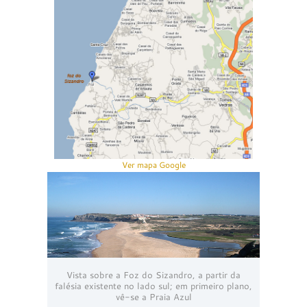
Ver mapa Google
Vista sobre a Foz do Sizandro, a partir da
falésia existente no lado sul; em primeiro plano,
vê-se a Praia Azul