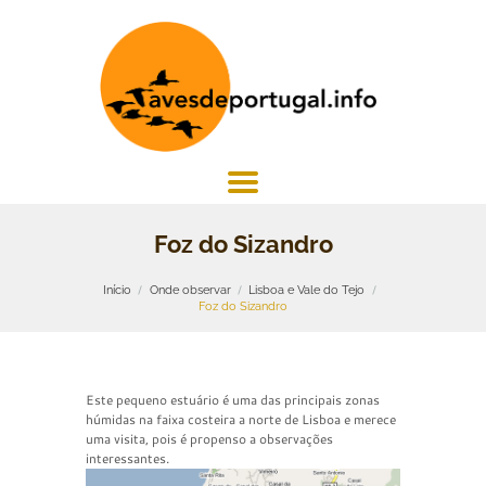
Foz do Sizandro
Início
Onde observar
Lisboa e Vale do Tejo
Foz do Sizandro
Este pequeno estuário é uma das principais zonas
húmidas na faixa costeira a norte de Lisboa e merece
uma visita, pois é propenso a observações
interessantes.