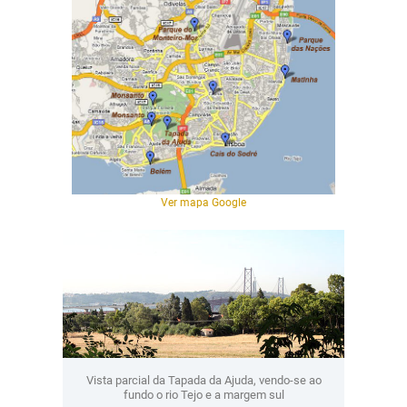
Ver mapa Google
Vista parcial da Tapada da Ajuda, vendo-se ao
fundo o rio Tejo e a margem sul