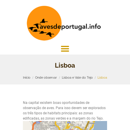
Lisboa
Início
Onde observar
Lisboa e Vale do Tejo
Lisboa
Na capital existem boas oportunidades de
observação de aves. Para isso devem ser explorados
os três tipos de habitats principais: as zonas
edificadas, as zonas verdes e a margem do rio Tejo.