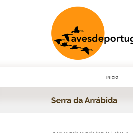
INÍCIO
Serra da Arrábida