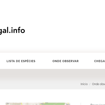
LISTA DE ESPÉCIES
ONDE OBSERVAR
CHEGA
Início
Onde obs