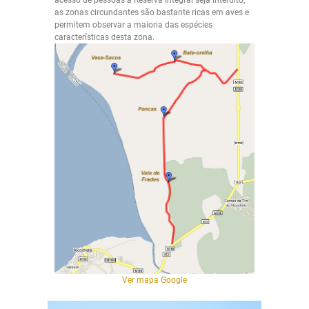
as zonas circundantes são bastante ricas em aves e
permitem observar a maioria das espécies
características desta zona.
Ver mapa Google