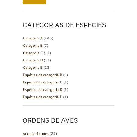
CATEGORIAS DE ESPÉCIES
Categoria A
(446)
Categoria B
(7)
Categoria C
(11)
Categoria D
(11)
Categoria E
(12)
Espécies da categoria B
(2)
Espécies da categoria C
(1)
Espécies da categoria D
(1)
Espécies da categoria E
(1)
ORDENS DE AVES
Accipitriformes
(29)