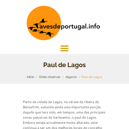
Paul de Lagos
Início
Onde observar
Algarve
Paul de Lagos
Perto da cidade de Lagos, na várzea da ribeira de
Bensafrim, subsiste ainda uma importante porção
daquilo que tera sido, em tempos, uma das principais
zonas palustres do barlavento: o paul de Lagos.
Embora esteja actualmente muito alterado, este
continua a ser um dos melhores locais do concelho