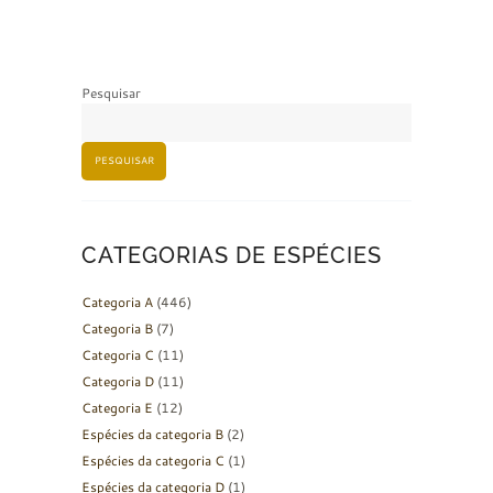
Pesquisar
PESQUISAR
CATEGORIAS DE ESPÉCIES
Categoria A
(446)
Categoria B
(7)
Categoria C
(11)
Categoria D
(11)
Categoria E
(12)
Espécies da categoria B
(2)
Espécies da categoria C
(1)
Espécies da categoria D
(1)