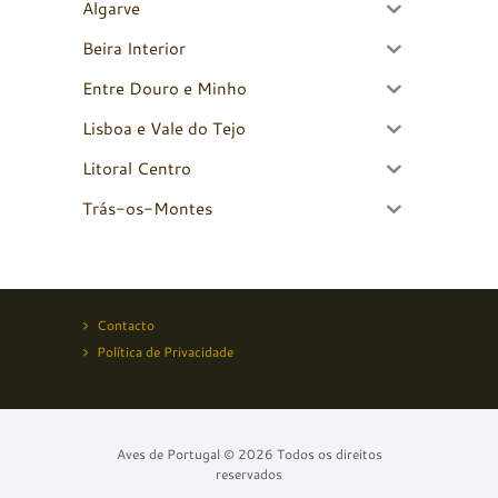
Algarve
Beira Interior
Entre Douro e Minho
Lisboa e Vale do Tejo
Litoral Centro
Trás-os-Montes
Contacto
Política de Privacidade
Aves de Portugal © 2026 Todos os direitos
reservados