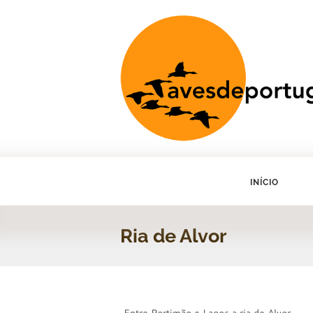
INÍCIO
Ria de Alvor