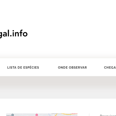
LISTA DE ESPÉCIES
ONDE OBSERVAR
CHEGA