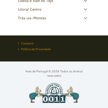
Lisboa e Vale do Tejo
Litoral Centro
Trás-os-Montes
Contacto
Política de Privacidade
Aves de Portugal © 2026 Todos os direitos
reservados