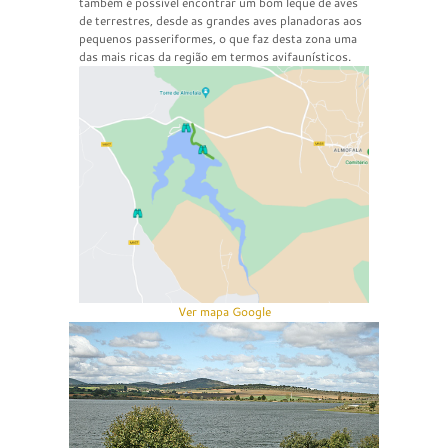
também é possível encontrar um bom leque de aves
de terrestres, desde as grandes aves planadoras aos
pequenos passeriformes, o que faz desta zona uma
das mais ricas da região em termos avifaunísticos.
Ver mapa Google