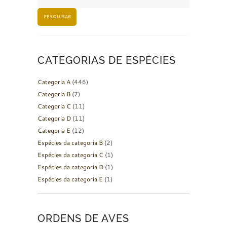
PESQUISAR
CATEGORIAS DE ESPÉCIES
Categoria A
(446)
Categoria B
(7)
Categoria C
(11)
Categoria D
(11)
Categoria E
(12)
Espécies da categoria B
(2)
Espécies da categoria C
(1)
Espécies da categoria D
(1)
Espécies da categoria E
(1)
ORDENS DE AVES