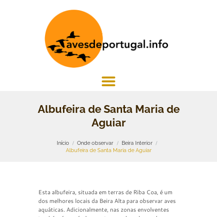
Albufeira de Santa Maria de
Aguiar
Início
Onde observar
Beira Interior
Albufeira de Santa Maria de Aguiar
Esta albufeira, situada em terras de Riba Coa, é um
dos melhores locais da Beira Alta para observar aves
aquáticas. Adicionalmente, nas zonas envolventes