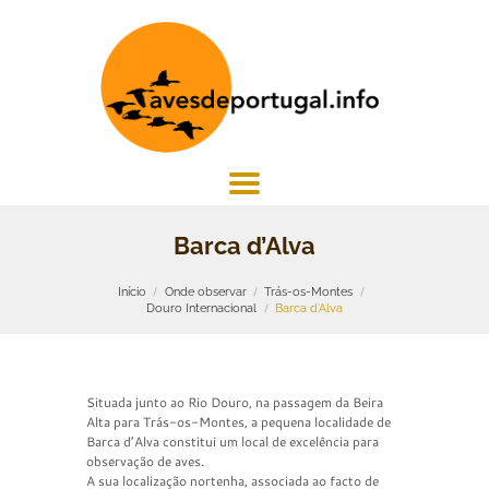
Barca d’Alva
Início
Onde observar
Trás-os-Montes
Douro Internacional
Barca d’Alva
Situada junto ao Rio Douro, na passagem da Beira
Alta para Trás-os-Montes, a pequena localidade de
Barca d’Alva constitui um local de excelência para
observação de aves.
A sua localização nortenha, associada ao facto de