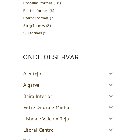
Procellariiformes
(16)
Psittaciformes
(6)
Pterocliformes
(2)
Strigiformes
(8)
Suliformes
(5)
ONDE OBSERVAR
Alentejo
Algarve
Beira Interior
Entre Douro e Minho
Lisboa e Vale do Tejo
Litoral Centro