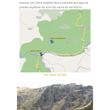
possuir um clima mediterrânico permite que aqui se
juntem espécies do sul e do norte do território.
Ver mapa Google