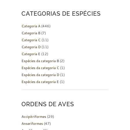
CATEGORIAS DE ESPÉCIES
Categoria A
(446)
Categoria B
(7)
Categoria C
(11)
Categoria D
(11)
Categoria E
(12)
Espécies da categoria B
(2)
Espécies da categoria C
(1)
Espécies da categoria D
(1)
Espécies da categoria E
(1)
ORDENS DE AVES
Accipitriformes
(29)
Anseriformes
(47)