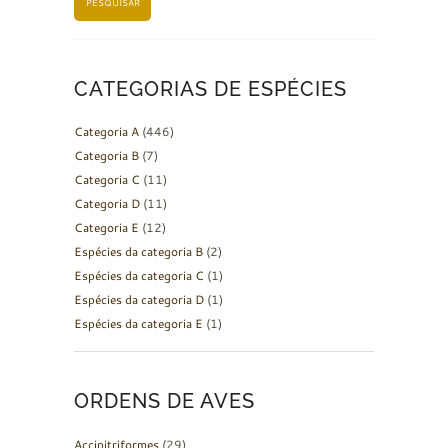
PESQUISAR
CATEGORIAS DE ESPÉCIES
Categoria A
(446)
Categoria B
(7)
Categoria C
(11)
Categoria D
(11)
Categoria E
(12)
Espécies da categoria B
(2)
Espécies da categoria C
(1)
Espécies da categoria D
(1)
Espécies da categoria E
(1)
ORDENS DE AVES
Accipitriformes
(29)