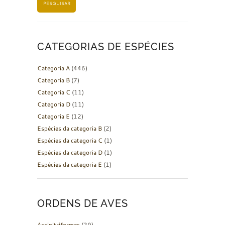
PESQUISAR
CATEGORIAS DE ESPÉCIES
Categoria A
(446)
Categoria B
(7)
Categoria C
(11)
Categoria D
(11)
Categoria E
(12)
Espécies da categoria B
(2)
Espécies da categoria C
(1)
Espécies da categoria D
(1)
Espécies da categoria E
(1)
ORDENS DE AVES
Accipitriformes
(29)