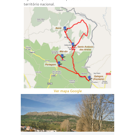
território nacional.
Ver mapa Google