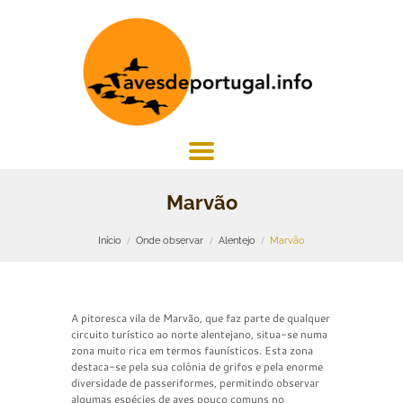
Marvão
Início
Onde observar
Alentejo
Marvão
A pitoresca vila de Marvão, que faz parte de qualquer
circuito turístico ao norte alentejano, situa-se numa
zona muito rica em termos faunísticos. Esta zona
destaca-se pela sua colónia de grifos e pela enorme
diversidade de passeriformes, permitindo observar
algumas espécies de aves pouco comuns no