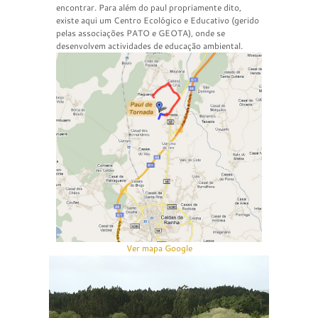
encontrar. Para além do paul propriamente dito,
existe aqui um Centro Ecológico e Educativo (gerido
pelas associações PATO e GEOTA), onde se
desenvolvem actividades de educação ambiental.
Ver mapa Google