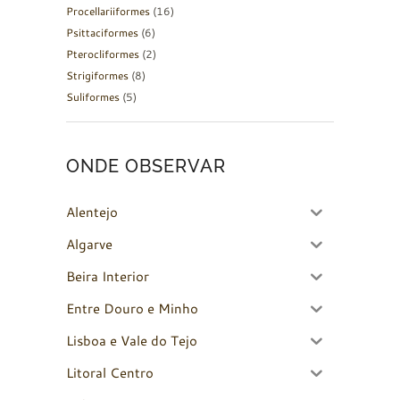
Procellariiformes
(16)
Psittaciformes
(6)
Pterocliformes
(2)
Strigiformes
(8)
Suliformes
(5)
ONDE OBSERVAR
Alentejo
Algarve
Beira Interior
Entre Douro e Minho
Lisboa e Vale do Tejo
Litoral Centro