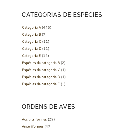
CATEGORIAS DE ESPÉCIES
Categoria A
(446)
Categoria B
(7)
Categoria C
(11)
Categoria D
(11)
Categoria E
(12)
Espécies da categoria B
(2)
Espécies da categoria C
(1)
Espécies da categoria D
(1)
Espécies da categoria E
(1)
ORDENS DE AVES
Accipitriformes
(29)
Anseriformes
(47)