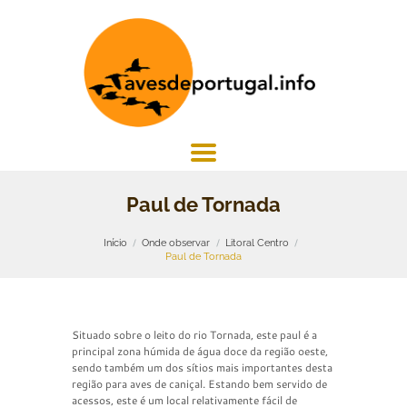
Paul de Tornada
Início
Onde observar
Litoral Centro
Paul de Tornada
Situado sobre o leito do rio Tornada, este paul é a
principal zona húmida de água doce da região oeste,
sendo também um dos sítios mais importantes desta
região para aves de caniçal. Estando bem servido de
acessos, este é um local relativamente fácil de