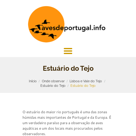
Estuário do Tejo
Início
Onde observar
Lisboa e Vale do Tejo
Estuário do Tejo
Estuário do Tejo
O estuário do maior rio português é uma das zonas
húmidas mais importantes de Portugal e da Europa. É
um verdadeiro paraíso para a observação de aves
aquáticas e um dos locais mais procurados pelos
observadores.