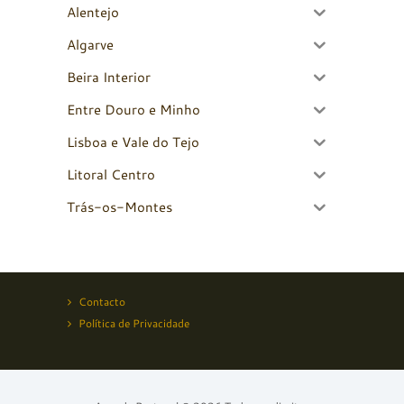
Alentejo
Algarve
Beira Interior
Entre Douro e Minho
Lisboa e Vale do Tejo
Litoral Centro
Trás-os-Montes
Contacto
Política de Privacidade