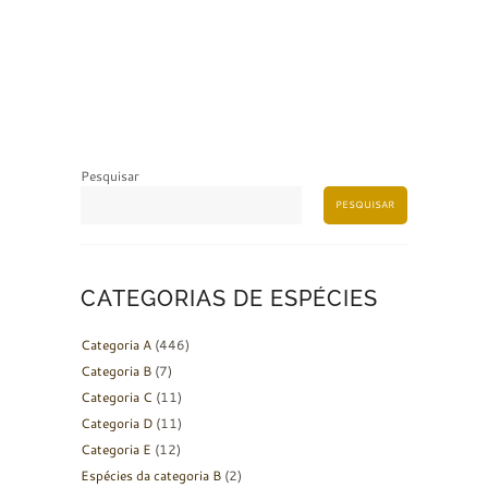
Pesquisar
PESQUISAR
CATEGORIAS DE ESPÉCIES
Categoria A
(446)
Categoria B
(7)
Categoria C
(11)
Categoria D
(11)
Categoria E
(12)
Espécies da categoria B
(2)