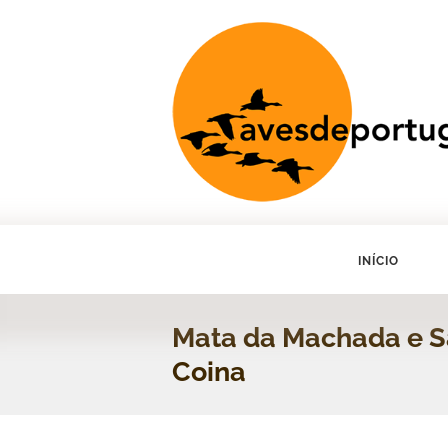
INÍCIO
Mata da Machada e S
Coina