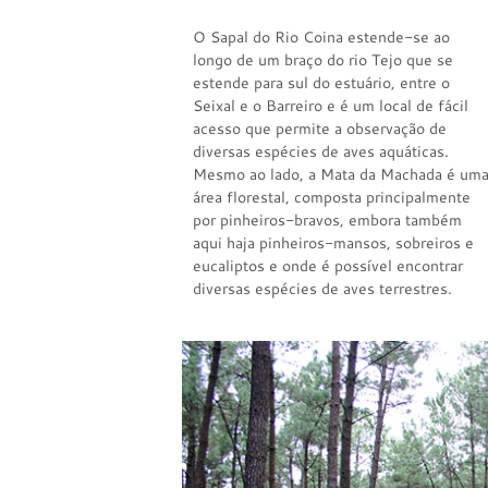
O Sapal do Rio Coina estende-se ao
longo de um braço do rio Tejo que se
estende para sul do estuário, entre o
Seixal e o Barreiro e é um local de fácil
acesso que permite a observação de
diversas espécies de aves aquáticas.
Mesmo ao lado, a Mata da Machada é um
área florestal, composta principalmente
por pinheiros-bravos, embora também
aqui haja pinheiros-mansos, sobreiros e
eucaliptos e onde é possível encontrar
diversas espécies de aves terrestres.