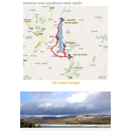
observar aves aquáticas nesta região.
Ver mapa Google