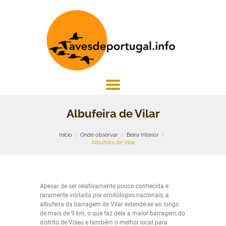
Albufeira de Vilar
Início
Onde observar
Beira Interior
Albufeira de Vilar
Apesar de ser relativamente pouco conhecida e
raramente visitada por ornitólogos nacionais, a
albufeira da barragem de Vilar estende-se ao longo
de mais de 9 km, o que faz dela a maior barragem do
distrito de Viseu e também o melhor local para