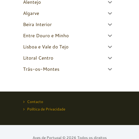
Alentejo
Algarve
Beira Interior
Entre Douro e Minho
Lisboa e Vale do Tejo
Litoral Centro
Trás-os-Montes
Contacto
Política de Privacidade
Aves de Portugal © 2026 Todos os direitos