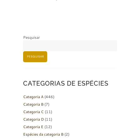
Pesquisar
PESQUISAR
CATEGORIAS DE ESPÉCIES
Categoria A
(446)
Categoria B
(7)
Categoria C
(11)
Categoria D
(11)
Categoria E
(12)
Espécies da categoria B
(2)