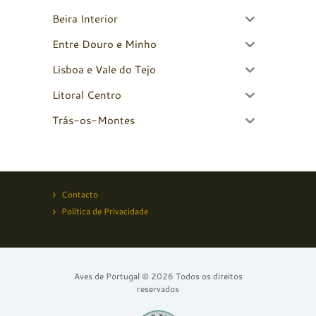
Beira Interior
Entre Douro e Minho
Lisboa e Vale do Tejo
Litoral Centro
Trás-os-Montes
Contacto
Política de Privacidade
Aves de Portugal © 2026 Todos os direitos
reservados