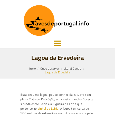
Lagoa da Ervedeira
Início
Onde observar
Litoral Centro
Lagoa da Ervedeira
Esta pequena lagoa, pouco conhecida, situa-se em
plena Mata do Pedrógão, uma vasta mancha florestal
situada entre Leiria e a Figueira da Foz e que
pertence ao
pinhal de Leiria
. A lagoa tem cerca de
500 metros de extensão e encontra-se envolta pelo