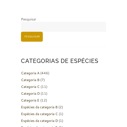
Pesquisar
PESQUISAR
CATEGORIAS DE ESPÉCIES
Categoria A
(446)
Categoria B
(7)
Categoria C
(11)
Categoria D
(11)
Categoria E
(12)
Espécies da categoria B
(2)
Espécies da categoria C
(1)
Espécies da categoria D
(1)