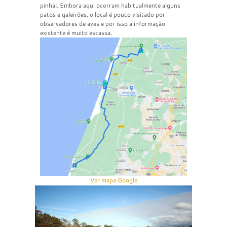
pinhal. Embora aqui ocorram habitualmente alguns
patos e galeirões, o local é pouco visitado por
observadores de aves e por isso a informação
existente é muito escassa.
Ver mapa Google