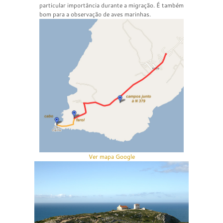
particular importância durante a migração. É também
bom para a observação de aves marinhas.
Ver mapa Google