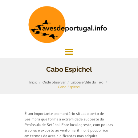
Cabo Espichel
Início
Onde observar
Lisboa e Vale do Tejo
Cabo Espichel
É um importante promontório situado perto de
Sesimbra que forma a extremidade sudoeste da
Península de Setúbal. Este local agreste, com poucas
árvores e exposto ao vento marítimo, é pouco rico
em termos de aves nidificantes mas adquire