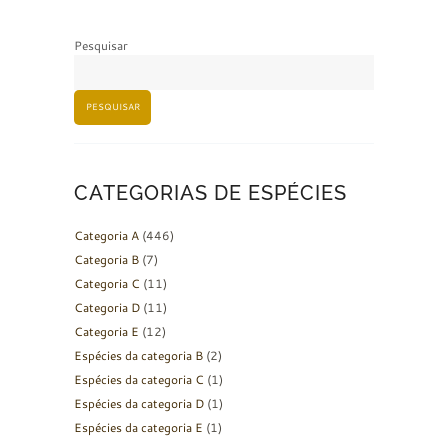
Pesquisar
PESQUISAR
CATEGORIAS DE ESPÉCIES
Categoria A
(446)
Categoria B
(7)
Categoria C
(11)
Categoria D
(11)
Categoria E
(12)
Espécies da categoria B
(2)
Espécies da categoria C
(1)
Espécies da categoria D
(1)
Espécies da categoria E
(1)