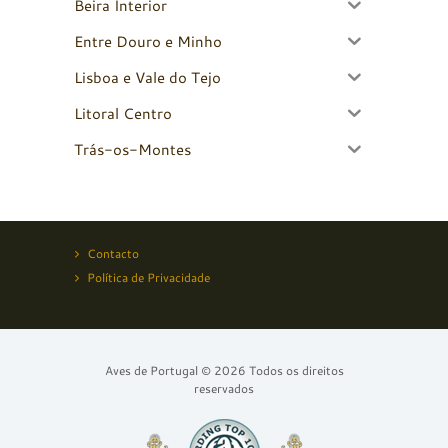
Beira Interior
Entre Douro e Minho
Lisboa e Vale do Tejo
Litoral Centro
Trás-os-Montes
Contacto
Política de Privacidade
Aves de Portugal © 2026 Todos os direitos
reservados