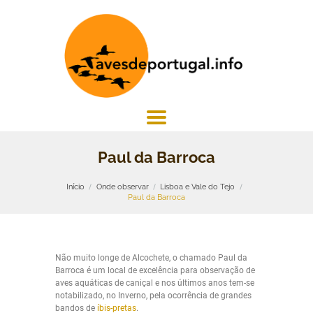
Paul da Barroca
Início
Onde observar
Lisboa e Vale do Tejo
Paul da Barroca
Não muito longe de Alcochete, o chamado Paul da
Barroca é um local de excelência para observação de
aves aquáticas de caniçal e nos últimos anos tem-se
notabilizado, no Inverno, pela ocorrência de grandes
bandos de
íbis-pretas
.