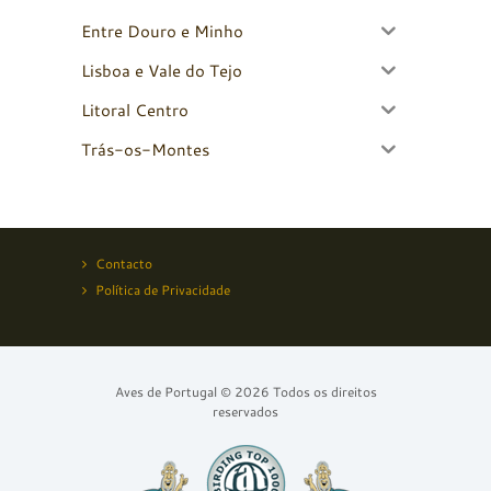
Entre Douro e Minho
Lisboa e Vale do Tejo
Litoral Centro
Trás-os-Montes
Contacto
Política de Privacidade
Aves de Portugal © 2026 Todos os direitos
reservados