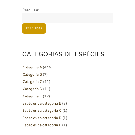
Pesquisar
PESQUISAR
CATEGORIAS DE ESPÉCIES
Categoria A
(446)
Categoria B
(7)
Categoria C
(11)
Categoria D
(11)
Categoria E
(12)
Espécies da categoria B
(2)
Espécies da categoria C
(1)
Espécies da categoria D
(1)
Espécies da categoria E
(1)