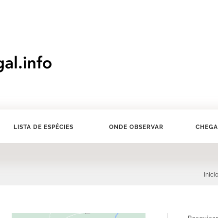
LISTA DE ESPÉCIES
ONDE OBSERVAR
CHEGA
Iníci