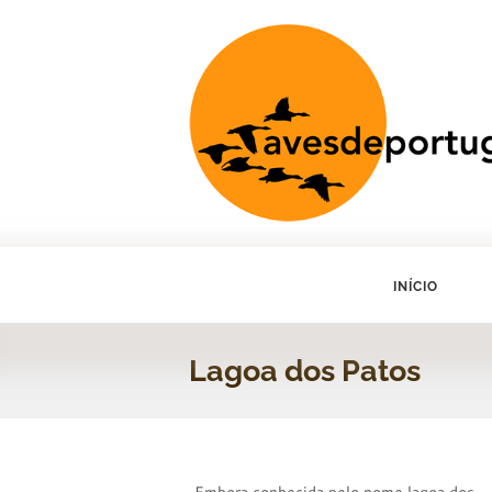
INÍCIO
Lagoa dos Patos