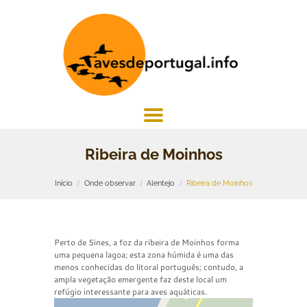
Ribeira de Moinhos
Início
Onde observar
Alentejo
Ribeira de Moinhos
Perto de Sines, a foz da ribeira de Moinhos forma
uma pequena lagoa; esta zona húmida é uma das
menos conhecidas do litoral português; contudo, a
ampla vegetação emergente faz deste local um
refúgio interessante para aves aquáticas.