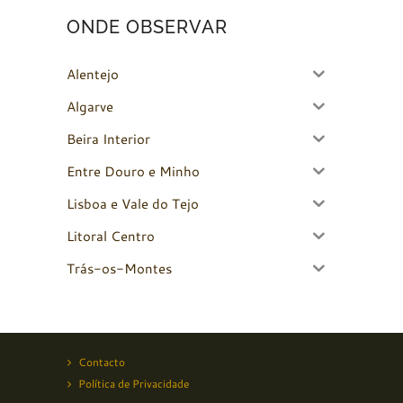
ONDE OBSERVAR
Alentejo
Algarve
Beira Interior
Entre Douro e Minho
Lisboa e Vale do Tejo
Litoral Centro
Trás-os-Montes
Contacto
Política de Privacidade