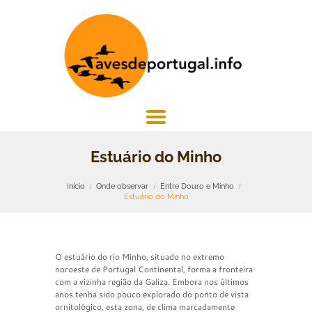
Estuário do Minho
Início
Onde observar
Entre Douro e Minho
Estuário do Minho
O estuário do rio Minho, situado no extremo
noroeste de Portugal Continental, forma a fronteira
com a vizinha região da Galiza. Embora nos últimos
anos tenha sido pouco explorado do ponto de vista
ornitológico, esta zona, de clima marcadamente