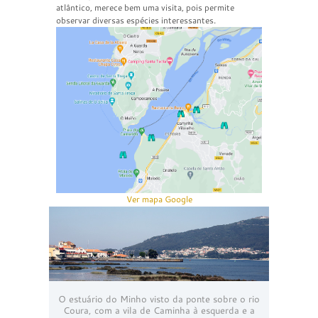
atlântico, merece bem uma visita, pois permite
observar diversas espécies interessantes.
Ver mapa Google
O estuário do Minho visto da ponte sobre o rio
Coura, com a vila de Caminha à esquerda e a