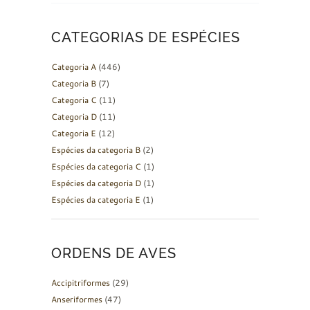
CATEGORIAS DE ESPÉCIES
Categoria A
(446)
Categoria B
(7)
Categoria C
(11)
Categoria D
(11)
Categoria E
(12)
Espécies da categoria B
(2)
Espécies da categoria C
(1)
Espécies da categoria D
(1)
Espécies da categoria E
(1)
ORDENS DE AVES
Accipitriformes
(29)
Anseriformes
(47)