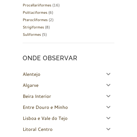
Procellariiformes
(16)
Psittaciformes
(6)
Pterocliformes
(2)
Strigiformes
(8)
Suliformes
(5)
ONDE OBSERVAR
Alentejo
Algarve
Beira Interior
Entre Douro e Minho
Lisboa e Vale do Tejo
Litoral Centro