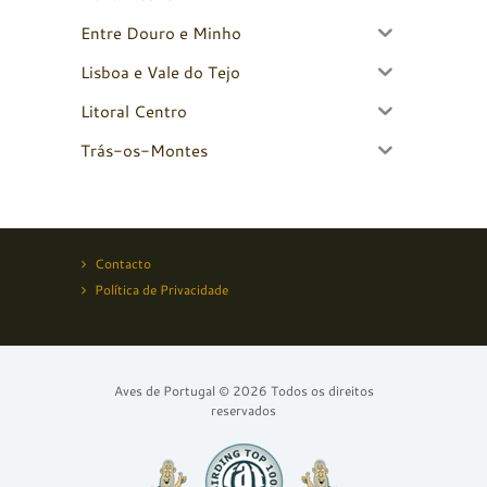
Entre Douro e Minho
Lisboa e Vale do Tejo
Litoral Centro
Trás-os-Montes
Contacto
Política de Privacidade
Aves de Portugal © 2026 Todos os direitos
reservados