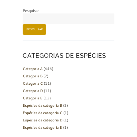
Pesquisar
PESQUISAR
CATEGORIAS DE ESPÉCIES
Categoria A
(446)
Categoria B
(7)
Categoria C
(11)
Categoria D
(11)
Categoria E
(12)
Espécies da categoria B
(2)
Espécies da categoria C
(1)
Espécies da categoria D
(1)
Espécies da categoria E
(1)