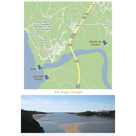
Ver mapa Google