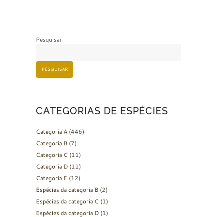
Pesquisar
PESQUISAR
CATEGORIAS DE ESPÉCIES
Categoria A
(446)
Categoria B
(7)
Categoria C
(11)
Categoria D
(11)
Categoria E
(12)
Espécies da categoria B
(2)
Espécies da categoria C
(1)
Espécies da categoria D
(1)