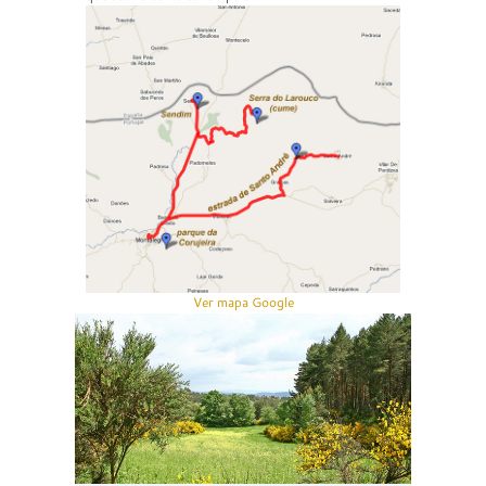
Ver mapa Google