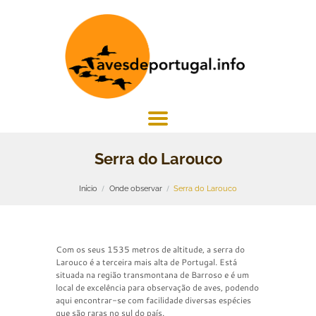
Serra do Larouco
Início
Onde observar
Serra do Larouco
Com os seus 1535 metros de altitude, a serra do
Larouco é a terceira mais alta de Portugal. Está
situada na região transmontana de Barroso e é um
local de excelência para observação de aves, podendo
aqui encontrar-se com facilidade diversas espécies
que são raras no sul do país.