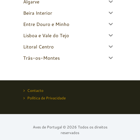
Algarve
Beira Interior
Entre Douro e Minho
Lisboa e Vale do Tejo
Litoral Centro
Trás-os-Montes
Contacto
Política de Privacidade
Aves de Portugal © 2026 Todos os direitos
reservados