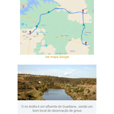
Ver mapa Google
O rio Ardila é um afluente do Guadiana , sendo um
bom local de observação de grous