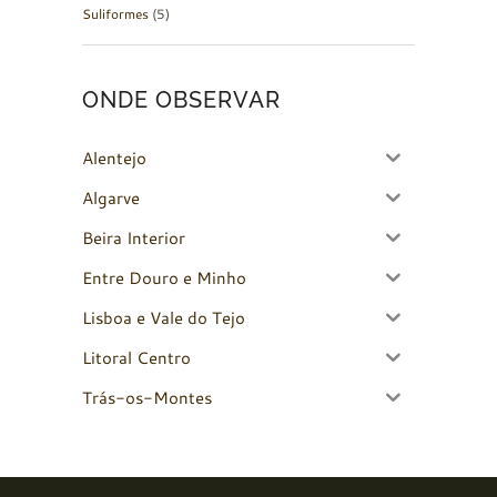
Suliformes
(5)
ONDE OBSERVAR
Alentejo
Algarve
Beira Interior
Entre Douro e Minho
Lisboa e Vale do Tejo
Litoral Centro
Trás-os-Montes