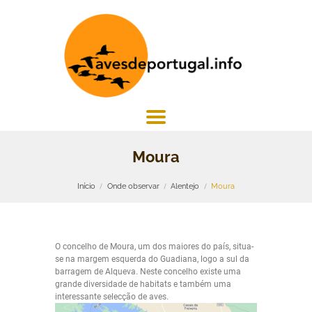
Moura
Início
Onde observar
Alentejo
Moura
O concelho de Moura, um dos maiores do país, situa-
se na margem esquerda do Guadiana, logo a sul da
barragem de Alqueva. Neste concelho existe uma
grande diversidade de habitats e também uma
interessante selecção de aves.