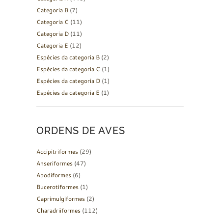
Categoria B
(7)
Categoria C
(11)
Categoria D
(11)
Categoria E
(12)
Espécies da categoria B
(2)
Espécies da categoria C
(1)
Espécies da categoria D
(1)
Espécies da categoria E
(1)
ORDENS DE AVES
Accipitriformes
(29)
Anseriformes
(47)
Apodiformes
(6)
Bucerotiformes
(1)
Caprimulgiformes
(2)
Charadriiformes
(112)