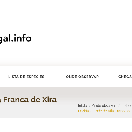
LISTA DE ESPÉCIES
ONDE OBSERVAR
CHEGA
a Franca de Xira
Início
Onde observar
Lisboa
Lezíria Grande de Vila Franca de