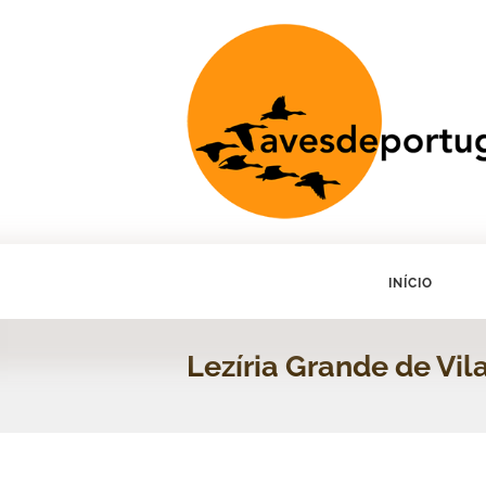
INÍCIO
Lezíria Grande de Vil