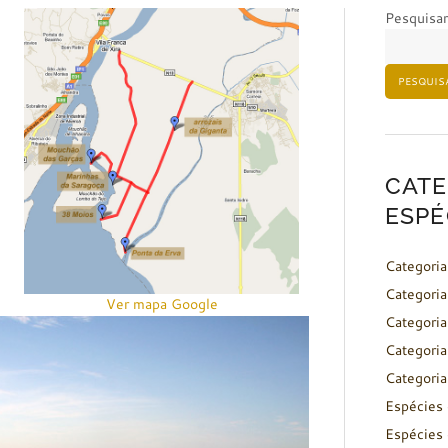
Pesquisar
PESQUIS
CATE
ESPÉ
Categoria
Categoria
Ver mapa Google
Categoria
Categoria
Categoria
Espécies 
Espécies 