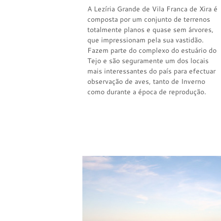
A Lezíria Grande de Vila Franca de Xira é
composta por um conjunto de terrenos
totalmente planos e quase sem árvores,
que impressionam pela sua vastidão.
Fazem parte do complexo do estuário do
Tejo e são seguramente um dos locais
mais interessantes do país para efectuar
observação de aves, tanto de Inverno
como durante a época de reprodução.