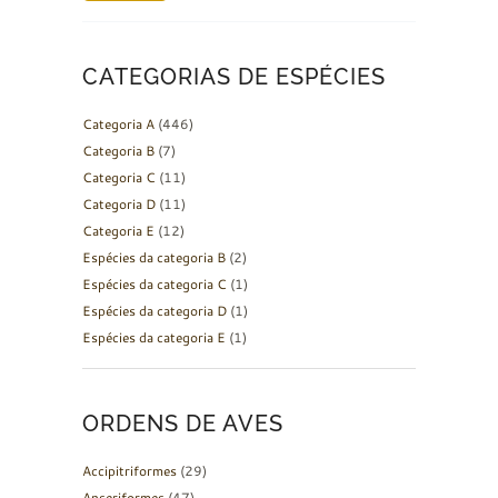
CATEGORIAS DE ESPÉCIES
Categoria A
(446)
Categoria B
(7)
Categoria C
(11)
Categoria D
(11)
Categoria E
(12)
Espécies da categoria B
(2)
Espécies da categoria C
(1)
Espécies da categoria D
(1)
Espécies da categoria E
(1)
ORDENS DE AVES
Accipitriformes
(29)
Anseriformes
(47)