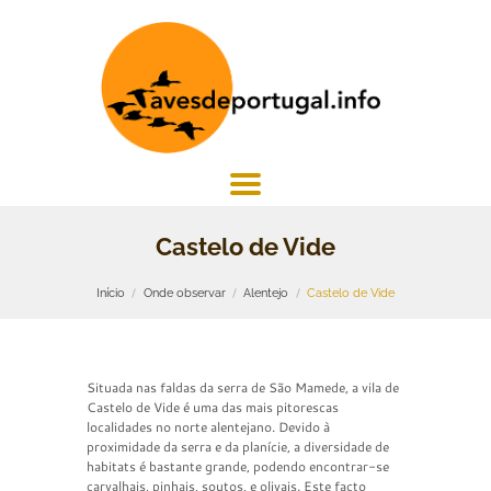
Castelo de Vide
Início
Onde observar
Alentejo
Castelo de Vide
Situada nas faldas da serra de São Mamede, a vila de
Castelo de Vide é uma das mais pitorescas
localidades no norte alentejano. Devido à
proximidade da serra e da planície, a diversidade de
habitats é bastante grande, podendo encontrar-se
carvalhais, pinhais, soutos, e olivais. Este facto