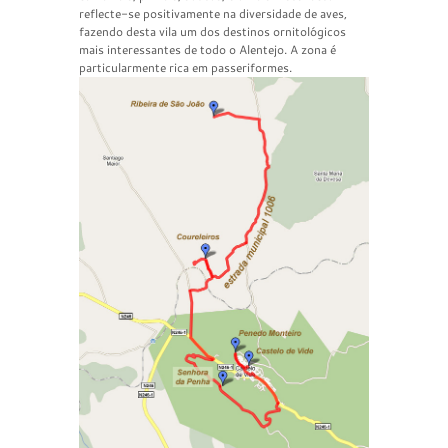
reflecte-se positivamente na diversidade de aves,
fazendo desta vila um dos destinos ornitológicos
mais interessantes de todo o Alentejo. A zona é
particularmente rica em passeriformes.