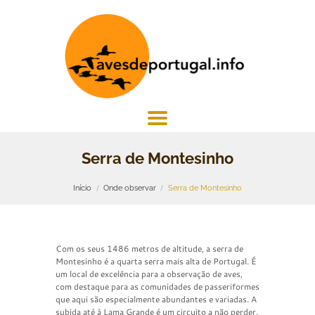
Serra de Montesinho
Início
Onde observar
Serra de Montesinho
Com os seus 1486 metros de altitude, a serra de
Montesinho é a quarta serra mais alta de Portugal. É
um local de excelência para a observação de aves,
com destaque para as comunidades de passeriformes
que aqui são especialmente abundantes e variadas. A
subida até à Lama Grande é um circuito a não perder.