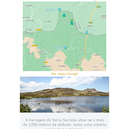
Ver mapa Google
A barragem de Serra Serrada situa-se a mais
de 1200 metros de altitude, numa zona coberta