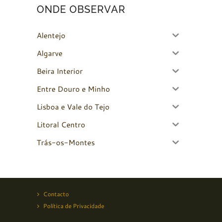
ONDE OBSERVAR
Alentejo
Algarve
Beira Interior
Entre Douro e Minho
Lisboa e Vale do Tejo
Litoral Centro
Trás-os-Montes
Contacto
Política de Privacidade