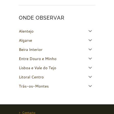
ONDE OBSERVAR
Alentejo
Algarve
Beira Interior
Entre Douro e Minho
Lisboa e Vale do Tejo
Litoral Centro
Trás-os-Montes
Contacto