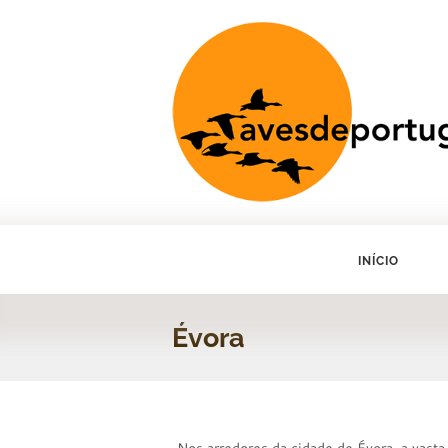
INÍCIO
Évora