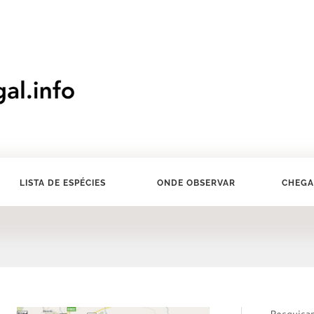
LISTA DE ESPÉCIES
ONDE OBSERVAR
CHEGA