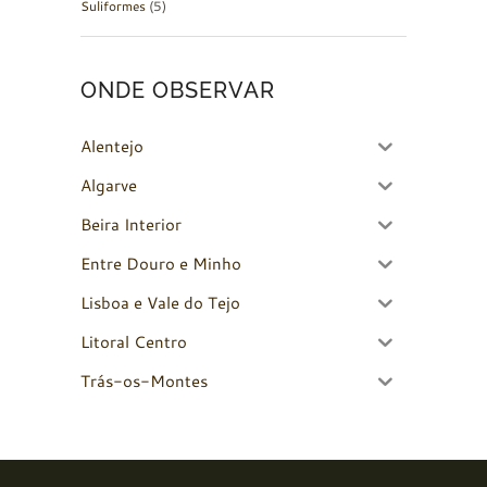
Suliformes
(5)
ONDE OBSERVAR
Alentejo
Algarve
Beira Interior
Entre Douro e Minho
Lisboa e Vale do Tejo
Litoral Centro
Trás-os-Montes