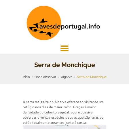
Serra de Monchique
Início
Onde observar
Algarve
Serra de Monchique
A serra mais alta do Algarve oferece ao visitante um
refúgio nos dias de maior calor. Graças à maior
densidade do coberto vegetal, aqui é possível
observar diversas espécies de aves que são raras ou
estão totalmente ausentes junto à costa.