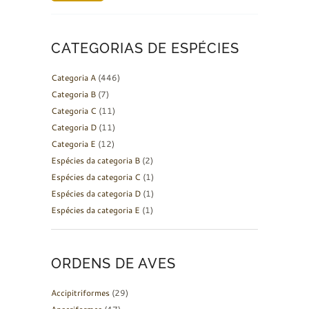
CATEGORIAS DE ESPÉCIES
Categoria A
(446)
Categoria B
(7)
Categoria C
(11)
Categoria D
(11)
Categoria E
(12)
Espécies da categoria B
(2)
Espécies da categoria C
(1)
Espécies da categoria D
(1)
Espécies da categoria E
(1)
ORDENS DE AVES
Accipitriformes
(29)