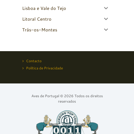
Lisboa e Vale do Tejo
Litoral Centro
Trás-os-Montes
Contacto
Política de Privacidade
Aves de Portugal © 2026 Todos os direitos
reservados