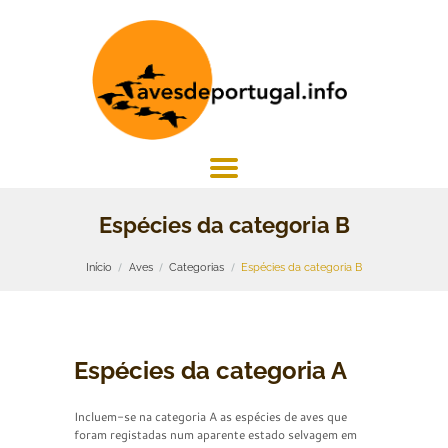
Espécies da categoria B
Início
Aves
Categorias
Espécies da categoria B
Espécies da categoria A
Incluem-se na categoria A as espécies de aves que
foram registadas num aparente estado selvagem em