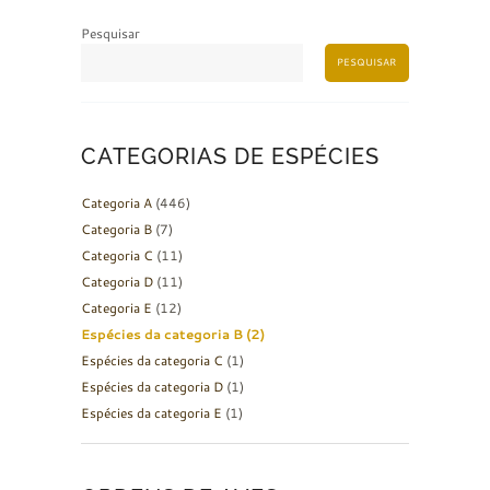
Pesquisar
PESQUISAR
CATEGORIAS DE ESPÉCIES
Categoria A
(446)
Categoria B
(7)
Categoria C
(11)
Categoria D
(11)
Categoria E
(12)
Espécies da categoria B
(2)
Espécies da categoria C
(1)
Espécies da categoria D
(1)
Espécies da categoria E
(1)