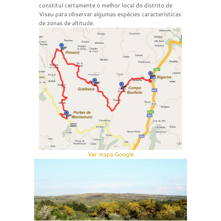
constitui certamente o melhor local do distrito de
Viseu para observar algumas espécies características
de zonas de altitude.
Ver mapa Google