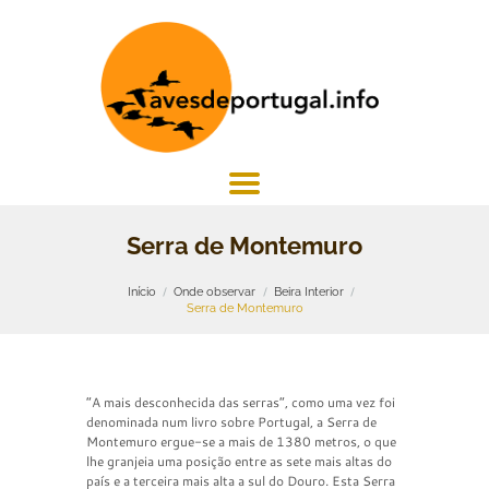
Serra de Montemuro
Início
Onde observar
Beira Interior
Serra de Montemuro
“A mais desconhecida das serras”, como uma vez foi
denominada num livro sobre Portugal, a Serra de
Montemuro ergue-se a mais de 1380 metros, o que
lhe granjeia uma posição entre as sete mais altas do
país e a terceira mais alta a sul do Douro. Esta Serra