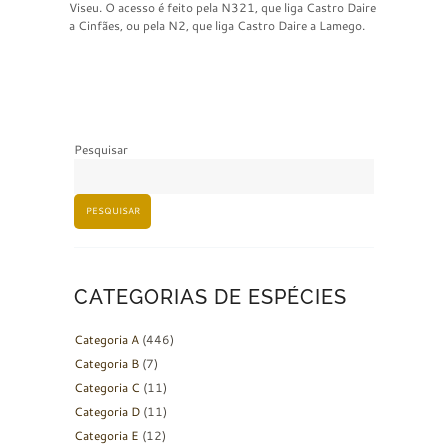
Viseu. O acesso é feito pela N321, que liga Castro Daire
a Cinfães, ou pela N2, que liga Castro Daire a Lamego.
Pesquisar
PESQUISAR
CATEGORIAS DE ESPÉCIES
Categoria A
(446)
Categoria B
(7)
Categoria C
(11)
Categoria D
(11)
Categoria E
(12)