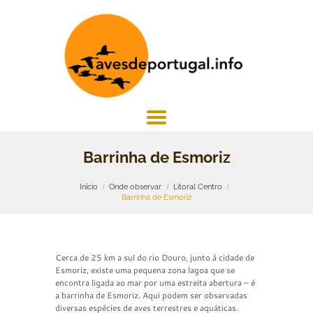
Barrinha de Esmoriz
Início
Onde observar
Litoral Centro
Barrinha de Esmoriz
Cerca de 25 km a sul do rio Douro, junto à cidade de
Esmoriz, existe uma pequena zona lagoa que se
encontra ligada ao mar por uma estreita abertura – é
a barrinha de Esmoriz. Aqui podem ser observadas
diversas espécies de aves terrestres e aquáticas.